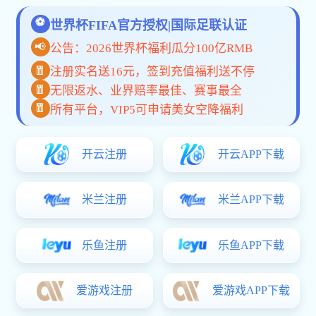
2. 用户不得以虚假信息注册账户，不得冒用他人身份注册或使用
账户。
3. 用户对其账户的所有活动和操作承担全部法律责任，包括但不
限于信息发布、数据浏览、评论等。
三、服务内容
本平台主要提供安博体育唯一官网相关的数据服务、赛事预告、
资讯分发、用户互动等功能，具体服务内容将根据运营安排进行
调整。
四、用户行为规范
用户承诺不利用本平台从事以下行为：
发布、传播违法或侵权信息
实施恶意攻击、干扰平台系统安全