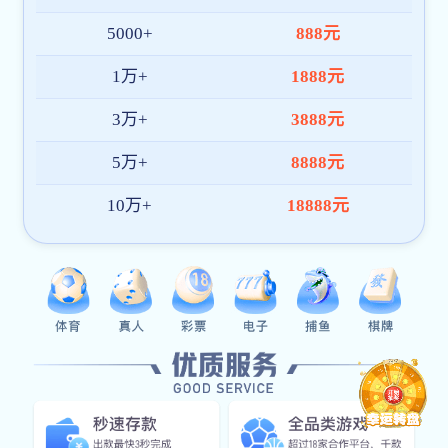
七、免责声明
本平台所提供的数据及内容仅为参考之用，所有信息按“现状”提
供。因使用服务导致的直接或间接损失，平台不承担任何责任。
八、协议修改
本平台保留随时修改本协议条款的权利。修改内容将在平台公示
并即时生效，用户继续使用服务即代表接受修改内容。
九、法律适用与争议解决
本协议适用中华人民共和国法律。如有争议，双方应协商解决，
协商不成的，应提交至平台所在地人民法院处理。
十、联系方式
如您对本协议内容有疑问或建议，可通过邮箱与我们联系：
Email：support@szucsmotors.com