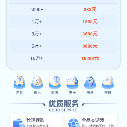
米切尔在第三节中的爆发可谓是一次完美的演出。他
不仅展现了出色的投篮技巧，还充分利用了对手防守
中的空档，频频得分。尤其是在三分线外，他的一记
记远投让对手防不胜防，直接拉开了比分差距。这样
的表现无疑体现了他的自信与能力，也让球迷们看到
了他作为球队核心的重要性。
除了得分能力，米切尔在场上的组织和传球也值得一
提。在第三节中，他不仅自己得分，还助攻队友，使
团队配合更加流畅。这种全能型选手的特质，使他成
为对手难以防范的存在。而这种自我牺牲和团队意识
也为其他队员树立了榜样，让整个球队在关键时刻能
够团结一致，共同应对挑战。
此外，米切尔在比赛中的心理素质也是他成功的重要