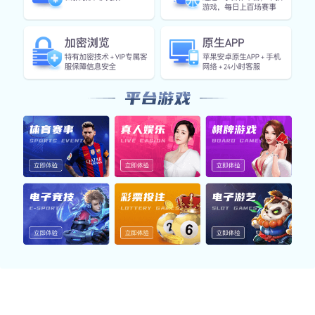
因素之一。在面对压力时，他能够保持冷静，并选择
最佳进攻时机，这种高水平的比赛智商让他屡次创造
机会，为球队赢得宝贵积分。正是这些因素叠加，使
他的个人表现达到了顶峰，成为本场比赛最闪耀的明
星。
2、比赛的重要性解读
第三节是整场比赛中至关重要的一部分，而米切尔此
时的爆发恰好为球队注入了一针强心剂。在季后赛这
样的高压环境下，每一个回合都可能决定最终胜负，
因此如何把握每个机会显得尤为重要。米切尔用实际
行动诠释了什么叫做“关键时刻”的英雄主义，让人印
象深刻。
随着赛事进入白热化阶段，各支球队为了争夺晋级名