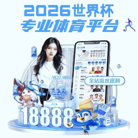
注册入口
安博体育唯一官网
——