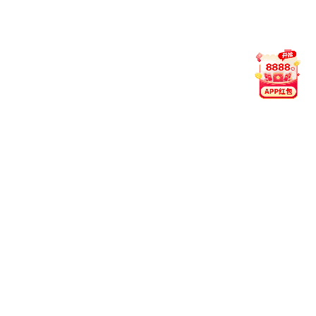
育等方面，他组织了一系列专题报道，引导舆论关注
并推动相关政策改善。
此外，他也积极参与公益活动，用实际行动践行自己
的价值观。在推广环保理念、支持弱势群体方面不遗
余力，通过筹款活动及志愿服务等方式回馈社会。他
希望通过自己的努力能够为社会带来正面的改变，让
更多人感受到关爱与支持。
这种强烈的责任意识不仅体现在工作中，也渗透到生
活各个方面。无论是在团队管理还是日常交往中，他
始终倡导诚信、公正与透明，这使得周围的人都受到
感染，形成良好的工作及生活氛围。
总结：