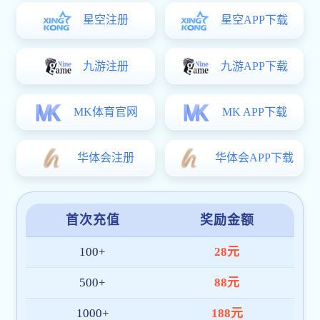
古德温在沪上展现无可挑剔的个人能力与
精神魅力媒体人深度解析
本文旨在深入解析古德温在上海展现出的无可挑剔的
个人能力与精神魅力。古德温作为一位杰出的媒体
人，不仅在专业技能上表现出色，更以其独特的人格
魅力赢得了公众的广泛认可。首先，文章将从他的职
业成就入手，探讨他在媒体行业内所取得的众多荣誉
和影响力；接着分析他的沟通技巧，这些技巧使他能
够有效地与不同背景的人进行互动；然后将重点放在
他的创新意识上，揭示他如何通过不断探索新领域来
推动自身发展；最后，我们会讨论他对社会责任的理